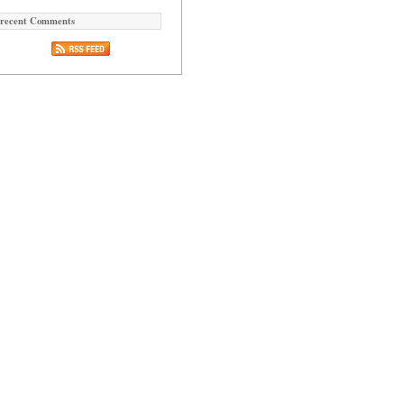
recent Comments